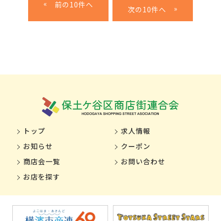
«
»
トップ
求人情報
お知らせ
クーポン
商店会一覧
お問い合わせ
お店を探す