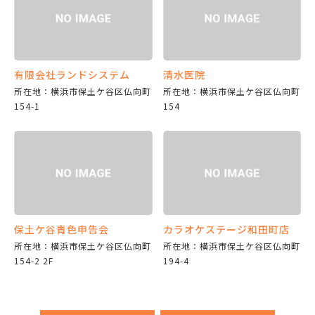
有限会社ランドシステム
清水医院
所在地：横浜市保土ケ谷区仏向町
所在地：横浜市保土ケ谷区仏向町
154-1
154
保土ケ谷青色申告会
カラオケステージ和田町店
所在地：横浜市保土ケ谷区仏向町
所在地：横浜市保土ケ谷区仏向町
154-2 2F
194-4