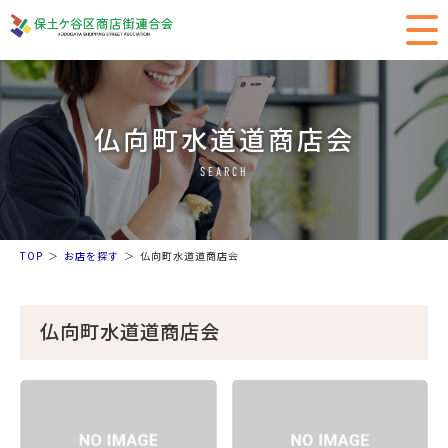
仏向町水道道商店会
SEARCH
TOP
お店を探す
仏向町水道道商店会
仏向町水道道商店会