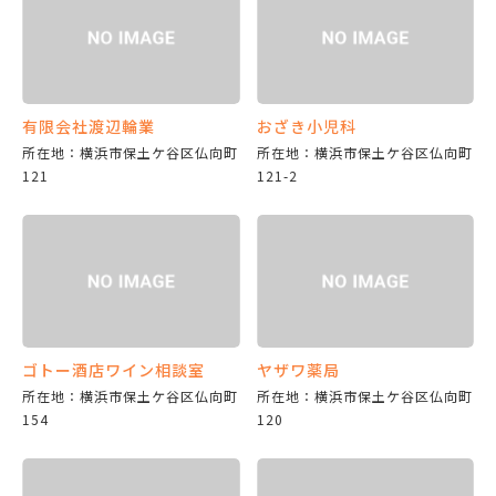
有限会社渡辺輪業
おざき小児科
所在地：横浜市保土ケ谷区仏向町
所在地：横浜市保土ケ谷区仏向町
121
121-2
ゴトー酒店ワイン相談室
ヤザワ薬局
所在地：横浜市保土ケ谷区仏向町
所在地：横浜市保土ケ谷区仏向町
154
120