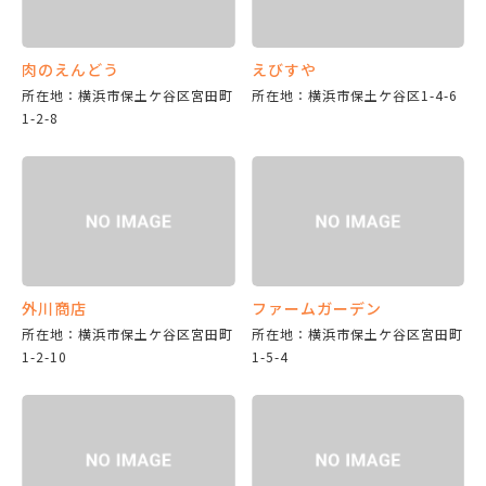
肉のえんどう
えびすや
所在地：横浜市保土ケ谷区宮田町
所在地：横浜市保土ケ谷区1-4-6
1-2-8
外川商店
ファームガーデン
所在地：横浜市保土ケ谷区宮田町
所在地：横浜市保土ケ谷区宮田町
1-2-10
1-5-4