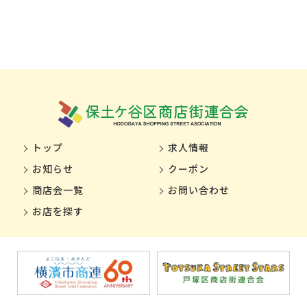
トップ
求人情報
お知らせ
クーポン
商店会一覧
お問い合わせ
お店を探す