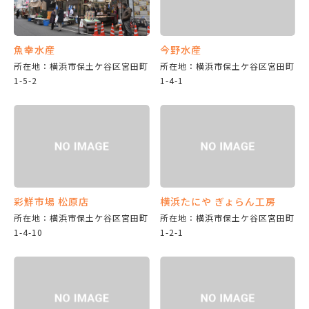
魚幸水産
今野水産
所在地：横浜市保土ケ谷区宮田町
所在地：横浜市保土ケ谷区宮田町
1-5-2
1-4-1
彩鮮市場 松原店
横浜たにや ぎょらん工房
所在地：横浜市保土ケ谷区宮田町
所在地：横浜市保土ケ谷区宮田町
1-4-10
1-2-1