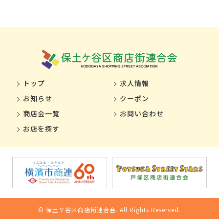
トップ
求人情報
お知らせ
クーポン
商店会一覧
お問い合わせ
お店を探す
© 保土ケ谷区商店街連合会. All Rights Reserved.