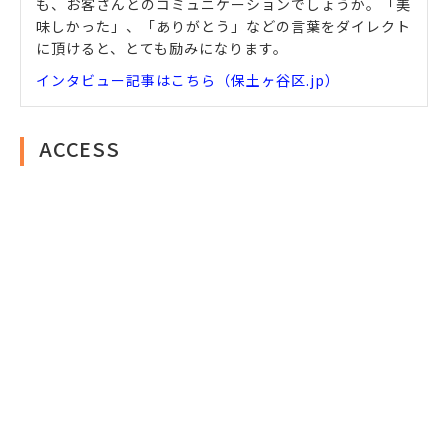
も、お客さんとのコミュニケーションでしょうか。「美
味しかった」、「ありがとう」などの言葉をダイレクト
に頂けると、とても励みになります。
インタビュー記事はこちら（保土ヶ谷区.jp）
ACCESS