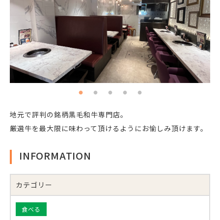
地元で評判の銘柄黒毛和牛専門店。
厳選牛を最大限に味わって頂けるようにお愉しみ頂けます。
INFORMATION
カテゴリー
食べる