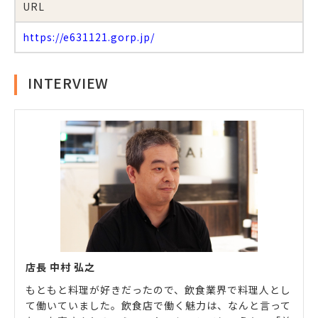
URL
https://e631121.gorp.jp/
INTERVIEW
店長 中村 弘之
もともと料理が好きだったので、飲食業界で料理人とし
て働いていました。飲食店で働く魅力は、なんと言って