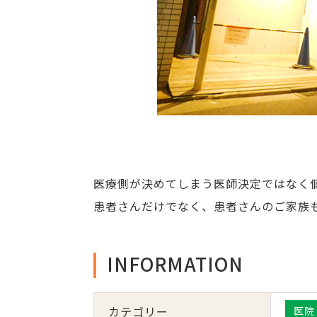
医療側が決めてしまう医師決定ではなく
患者さんだけでなく、患者さんのご家族
INFORMATION
カテゴリー
医院