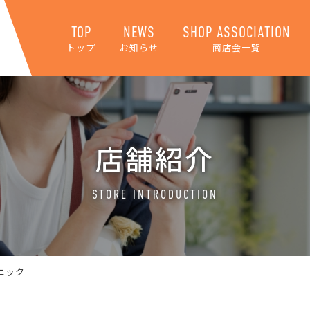
TOP
NEWS
SHOP ASSOCIATION
トップ
お知らせ
商店会一覧
店舗紹介
STORE INTRODUCTION
ニック