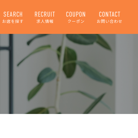
SEARCH
RECRUIT
COUPON
CONTACT
お店を探す
求人情報
クーポン
お問い合わせ