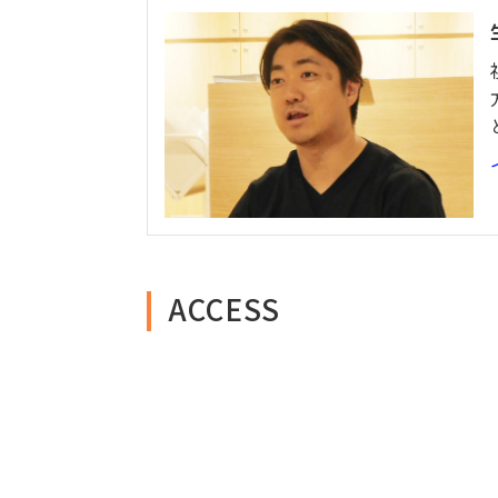
ACCESS