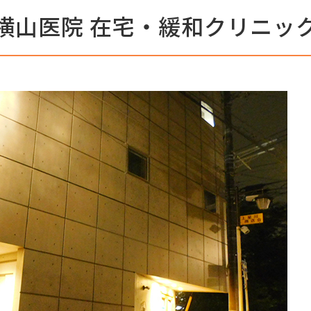
横山医院 在宅・緩和クリニッ