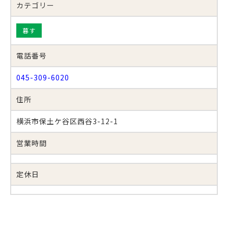
カテゴリー
暮す
電話番号
045-309-6020
住所
横浜市保土ケ谷区西谷3-12-1
営業時間
定休日