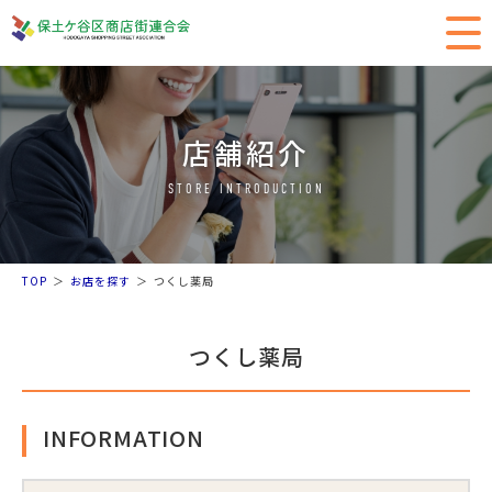
店舗紹介
STORE INTRODUCTION
TOP
お店を探す
つくし薬局
つくし薬局
INFORMATION