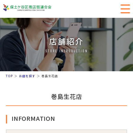
店舗紹介
STORE INTRODUCTION
TOP
お店を探す
巻島生花店
巻島生花店
INFORMATION