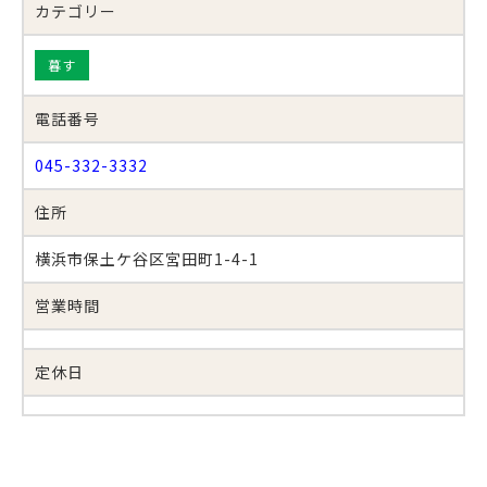
カテゴリー
暮す
電話番号
045-332-3332
住所
横浜市保土ケ谷区宮田町1-4-1
営業時間
定休日