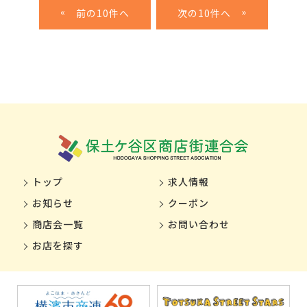
«
»
トップ
求人情報
お知らせ
クーポン
商店会一覧
お問い合わせ
お店を探す