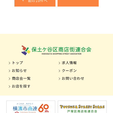
«
トップ
求人情報
お知らせ
クーポン
商店会一覧
お問い合わせ
お店を探す