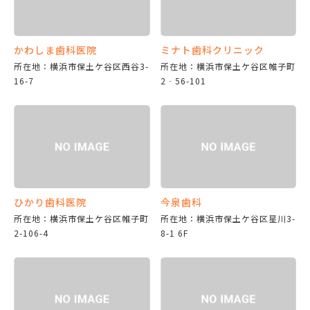
かわしま歯科医院
ミナト歯科クリニック
所在地：横浜市保土ケ谷区西谷3-
所在地：横浜市保土ケ谷区帷子町
16-7
2‐56-101
ひかり歯科医院
今泉歯科
所在地：横浜市保土ケ谷区帷子町
所在地：横浜市保土ケ谷区星川3-
2-106-4
8-1 6F