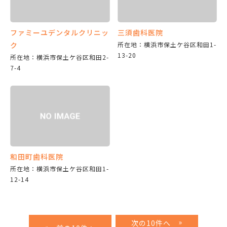
ファミーユデンタルクリニッ
三須歯科医院
ク
所在地：横浜市保土ケ谷区和田1-
13-20
所在地：横浜市保土ケ谷区和田2-
7-4
和田町歯科医院
所在地：横浜市保土ケ谷区和田1-
12-14
»