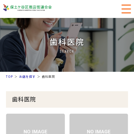
歯科医院
SEARCH
TOP
お店を探す
歯科医院
歯科医院