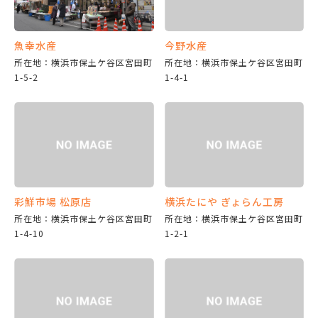
魚幸水産
今野水産
所在地：横浜市保土ケ谷区宮田町
所在地：横浜市保土ケ谷区宮田町
1-5-2
1-4-1
彩鮮市場 松原店
横浜たにや ぎょらん工房
所在地：横浜市保土ケ谷区宮田町
所在地：横浜市保土ケ谷区宮田町
1-4-10
1-2-1