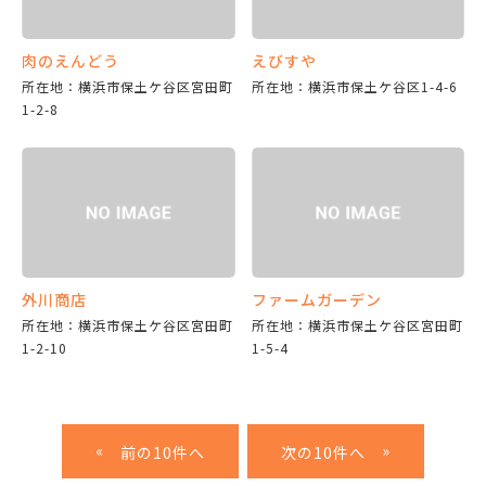
肉のえんどう
えびすや
所在地：横浜市保土ケ谷区宮田町
所在地：横浜市保土ケ谷区1-4-6
1-2-8
外川商店
ファームガーデン
所在地：横浜市保土ケ谷区宮田町
所在地：横浜市保土ケ谷区宮田町
1-2-10
1-5-4
«
»