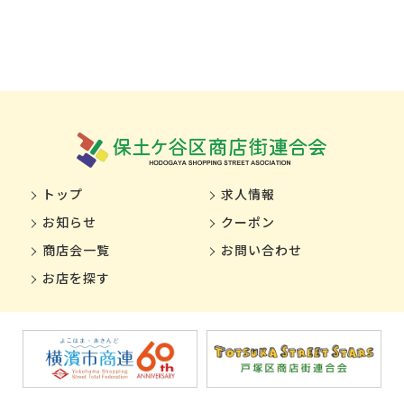
トップ
求人情報
お知らせ
クーポン
商店会一覧
お問い合わせ
お店を探す