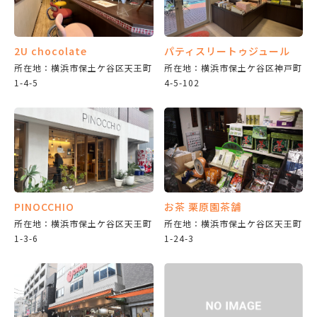
2U chocolate
パティスリートゥジュール
所在地：横浜市保土ケ谷区天王町
所在地：横浜市保土ケ谷区神戸町
1-4-5
4-5-102
PINOCCHIO
お茶 栗原園茶舗
所在地：横浜市保土ケ谷区天王町
所在地：横浜市保土ケ谷区天王町
1-3-6
1-24-3