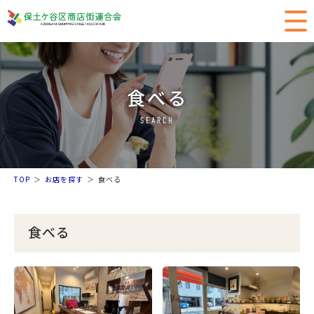
食べる
SEARCH
TOP
お店を探す
食べる
食べる