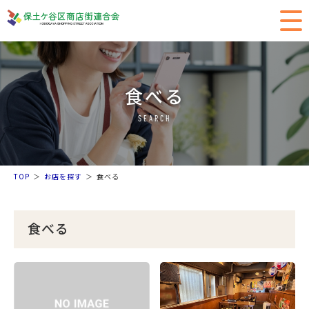
食べる
SEARCH
TOP
お店を探す
食べる
食べる