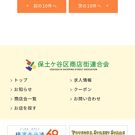
«
»
トップ
求人情報
お知らせ
クーポン
商店会一覧
お問い合わせ
お店を探す