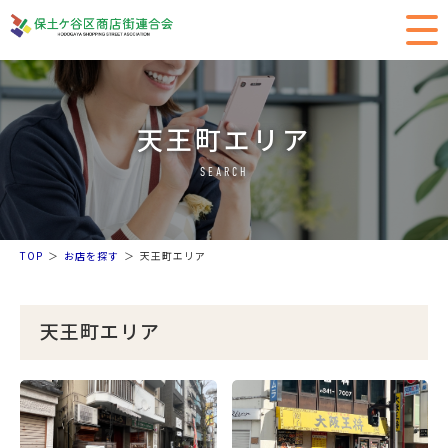
天王町エリア
SEARCH
TOP
お店を探す
天王町エリア
天王町エリア