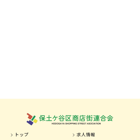
トップ
求人情報