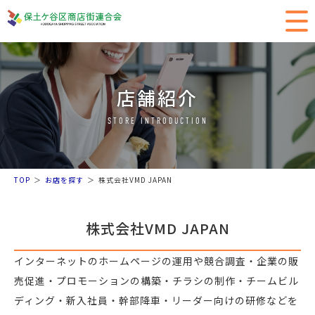
店舗紹介
STORE INTRODUCTION
TOP
お店を探す
株式会社VMD JAPAN
株式会社VMD JAPAN
インターネットのホームページの運用や競合調査・企業の販
売促進・プロモーションの構築・チラシの制作・チームビル
ディング・新入社員・幹部降車・リーダー向けの研修などを