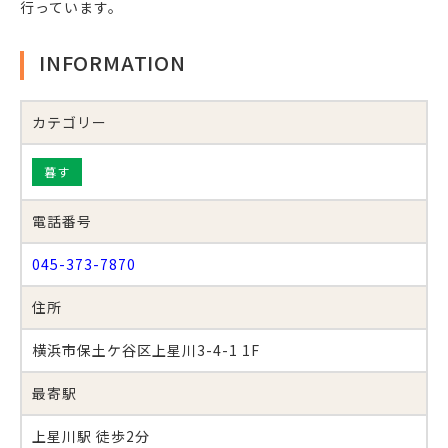
行っています。
INFORMATION
カテゴリー
暮す
電話番号
045-373-7870
住所
横浜市保土ケ谷区上星川3-4-1 1F
最寄駅
上星川駅 徒歩2分