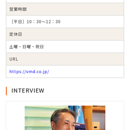
営業時間
［平日］10：30～12：30
定休日
土曜・日曜・祝日
URL
https://vmd.co.jp/
INTERVIEW