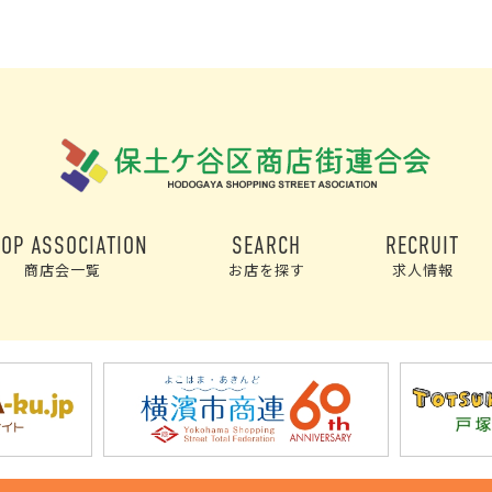
OP ASSOCIATION
SEARCH
RECRUIT
商店会一覧
お店を探す
求人情報