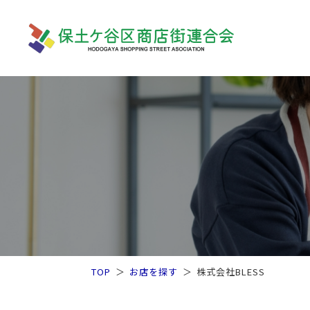
TOP
お店を探す
株式会社BLESS