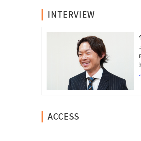
INTERVIEW
ACCESS