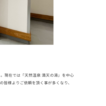
。現在では「天然温泉 満天の湯」を中心
の皆様よりご依頼を頂く事が多くなり、
。