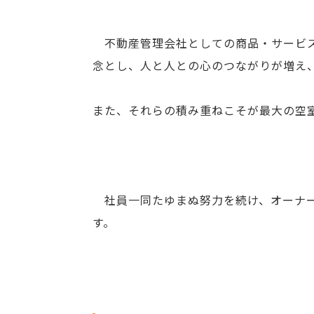
不動産管理会社としての商品・サービス
念とし、人と人との心のつながりが増え
また、それらの積み重ねこそが最大の空
社員一同たゆまぬ努力を続け、オーナー
す。