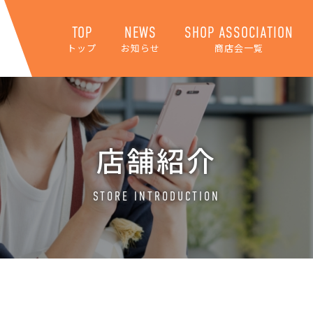
TOP
NEWS
SHOP ASSOCIATION
トップ
お知らせ
商店会一覧
店舗紹介
STORE INTRODUCTION