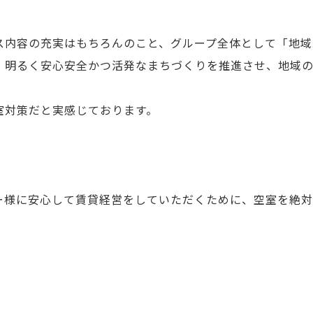
内容の充実はもちろんのこと、グループ全体として「地域
、明るく安心安全かつ活発なまちづくりを推進させ、地域の
室対策だと実感じております。
様に安心して賃貸経営をしていただくために、空室を絶対