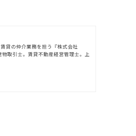
・賃貸の仲介業務を担う『株式会社
地建物取引士。賃貸不動産経営管理士。上