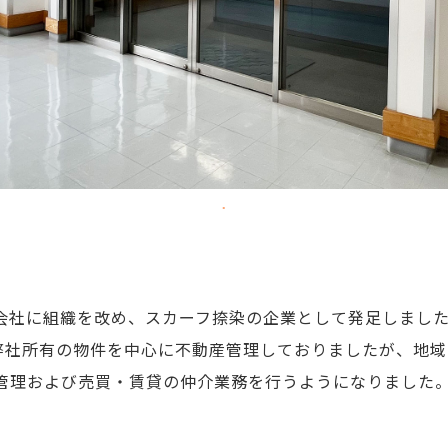
会社に組織を改め、スカーフ捺染の企業として発足しました
弊社所有の物件を中心に不動産管理しておりましたが、地域
産管理および売買・賃貸の仲介業務を行うようになりました