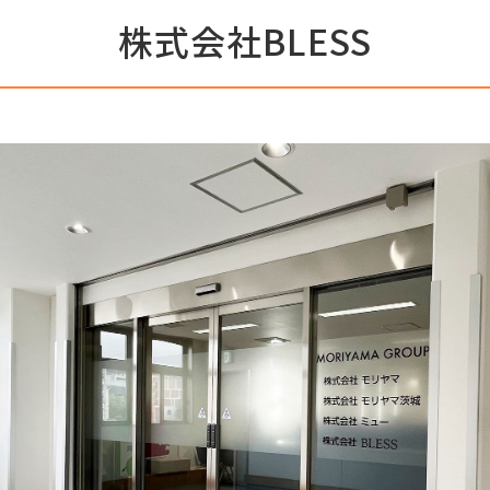
株式会社BLESS