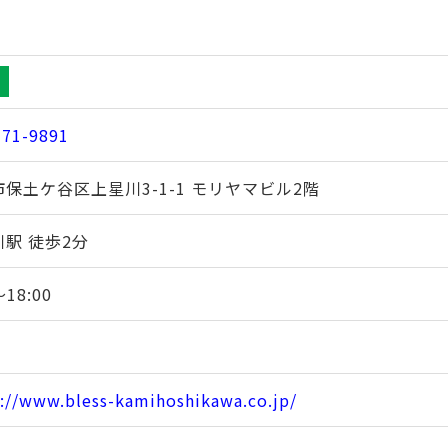
371-9891
保土ケ谷区上星川3-1-1 モリヤマビル2階
駅 徒歩2分
～18:00
://www.bless-kamihoshikawa.co.jp/