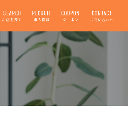
SEARCH
RECRUIT
COUPON
CONTACT
お店を探す
求人情報
クーポン
お問い合わせ