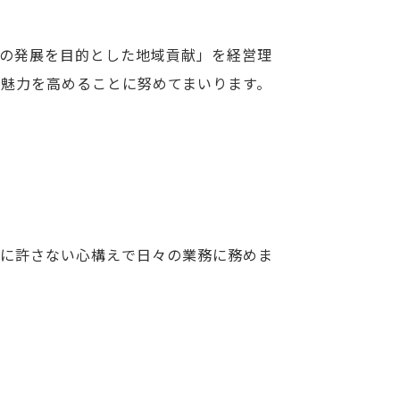
の発展を目的とした地域貢献」を経営理
魅力を高めることに努めてまいります。
に許さない心構えで日々の業務に務めま