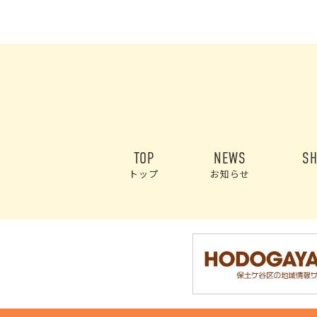
TOP
NEWS
SH
トップ
お知らせ