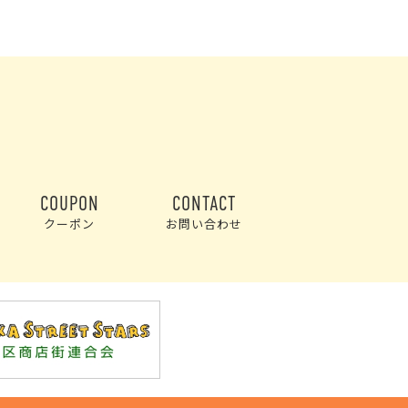
COUPON
CONTACT
クーポン
お問い合わせ