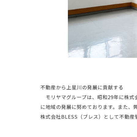
不動産から上星川の発展に貢献する
モリヤマグループは、昭和29年に株式
に地域の発展に努めております。また、
株式会社BLESS（ブレス）として不動