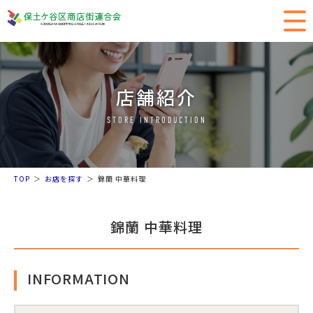
店舗紹介
STORE INTRODUCTION
TOP
お店を探す
錦蘭 中華料理
錦蘭 中華料理
INFORMATION