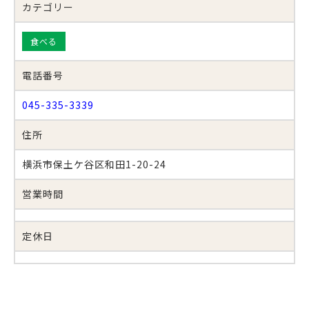
カテゴリー
食べる
電話番号
045-335-3339
住所
横浜市保土ケ谷区和田1-20-24
営業時間
定休日