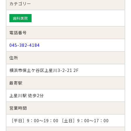
カテゴリー
歯科医院
電話番号
045-382-4184
住所
横浜市保土ケ谷区上星川3-2-21 2F
最寄駅
上星川駅 徒歩2分
営業時間
［平日］9：00～19：00 ［土日］9：00～17：00