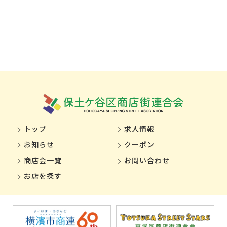
トップ
求人情報
お知らせ
クーポン
商店会一覧
お問い合わせ
お店を探す