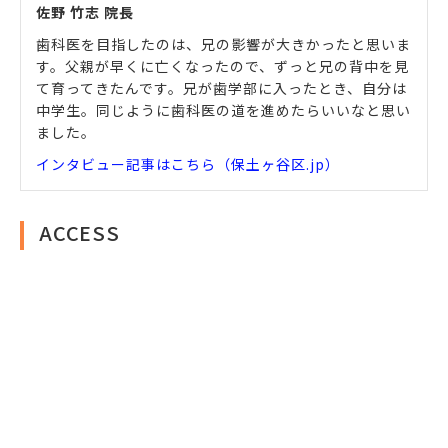
佐野 竹志 院長
歯科医を目指したのは、兄の影響が大きかったと思いま
す。父親が早くに亡くなったので、ずっと兄の背中を見
て育ってきたんです。兄が歯学部に入ったとき、自分は
中学生。同じように歯科医の道を進めたらいいなと思い
ました。
インタビュー記事はこちら（保土ヶ谷区.jp）
ACCESS