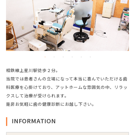
相鉄線上星川駅徒歩２分。
当院では患者さんの立場になって本当に喜んでいただける歯
科医療を心掛けており、アットホームな雰囲気の中、リラッ
クスして治療が受けられます。
是非お気軽に歯の健康診断にお越し下さい。
INFORMATION