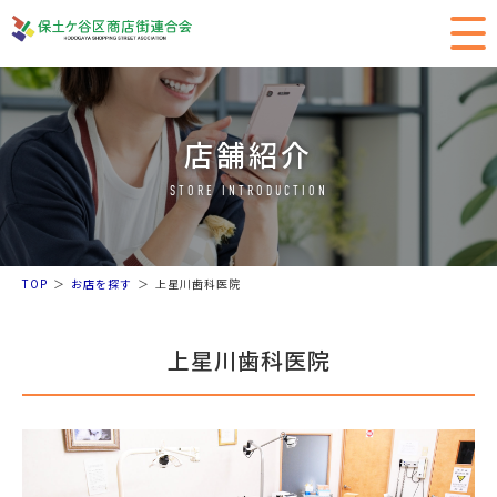
店舗紹介
STORE INTRODUCTION
TOP
お店を探す
上星川歯科医院
上星川歯科医院