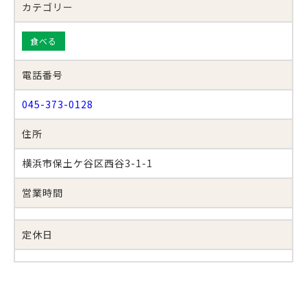
カテゴリー
食べる
電話番号
045-373-0128
住所
横浜市保土ケ谷区西谷3-1-1
営業時間
定休日