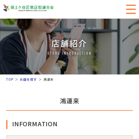
店舗紹介
STORE INTRODUCTION
TOP
お店を探す
鴻運来
鴻運来
INFORMATION