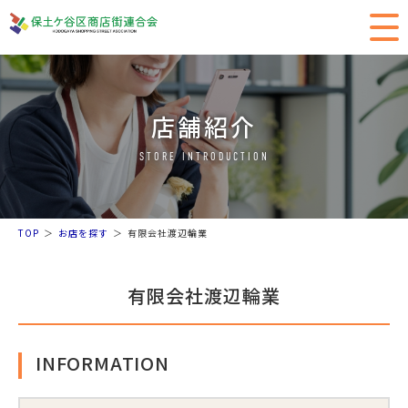
店舗紹介
STORE INTRODUCTION
TOP
お店を探す
有限会社渡辺輪業
有限会社渡辺輪業
INFORMATION