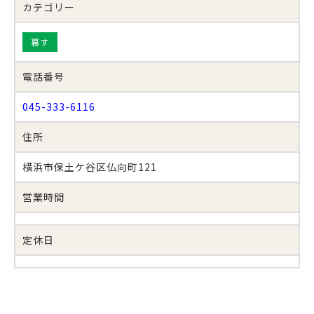
カテゴリー
暮す
電話番号
045-333-6116
住所
横浜市保土ケ谷区仏向町121
営業時間
定休日