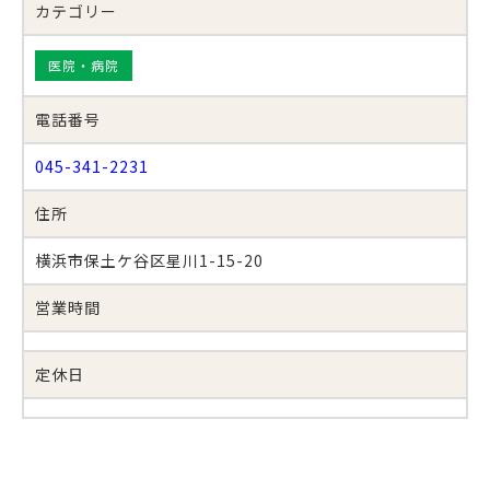
カテゴリー
医院・病院
電話番号
045-341-2231
住所
横浜市保土ケ谷区星川1-15-20
営業時間
定休日