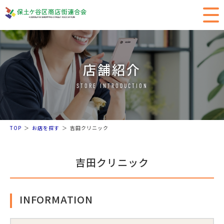
店舗紹介
STORE INTRODUCTION
TOP
お店を探す
吉田クリニック
吉田クリニック
INFORMATION