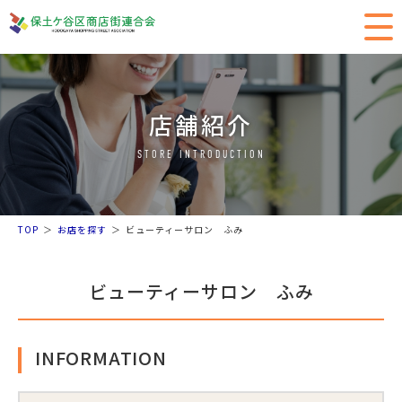
店舗紹介
STORE INTRODUCTION
TOP
お店を探す
ビューティーサロン ふみ
ビューティーサロン ふみ
INFORMATION