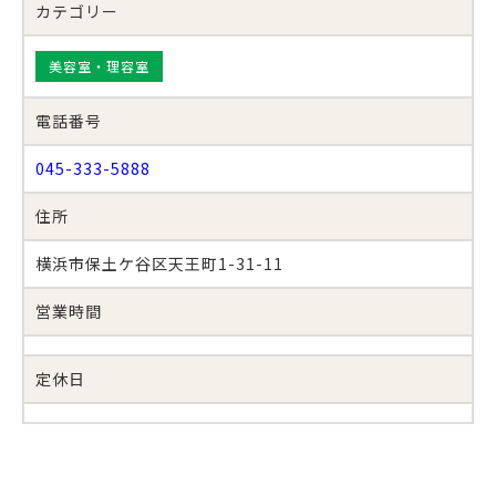
カテゴリー
美容室・理容室
電話番号
045-333-5888
住所
横浜市保土ケ谷区天王町1-31-11
営業時間
定休日