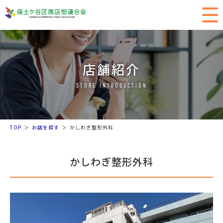
店舗紹介
STORE INTRODUCTION
TOP
お店を探す
かしわぎ整形外科
かしわぎ整形外科