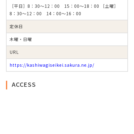
［平日］8：30～12：00 15：00～18：00 ［土曜］
8：30～12：00 14：00～16：00
定休日
木曜・日曜
URL
https://kashiwagiseikei.sakura.ne.jp/
ACCESS