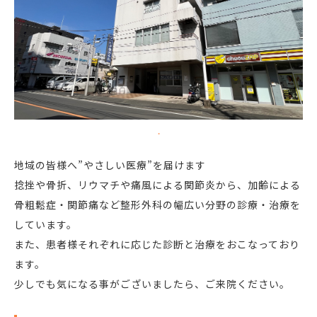
地域の皆様へ”やさしい医療”を届けます
捻挫や骨折、リウマチや痛風による関節炎から、加齢による
骨粗鬆症・関節痛など整形外科の幅広い分野の診療・治療を
しています。
また、患者様それぞれに応じた診断と治療をおこなっており
ます。
​少しでも気になる事がございましたら、ご来院ください。