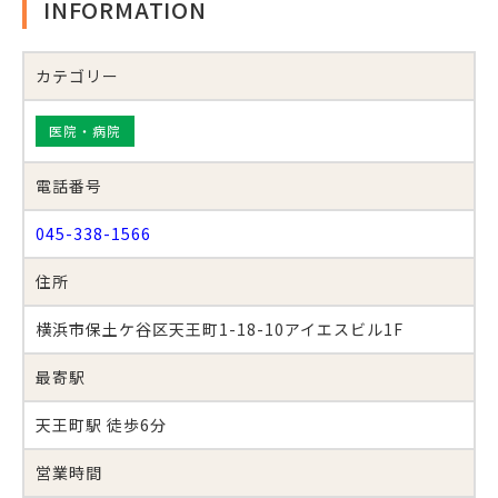
INFORMATION
カテゴリー
医院・病院
電話番号
045-338-1566
住所
横浜市保土ケ谷区天王町1-18-10アイエスビル1F
最寄駅
天王町駅 徒歩6分
営業時間